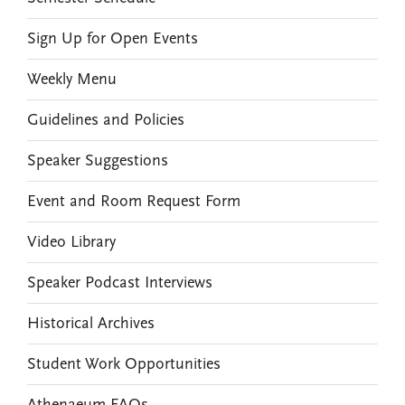
Sign Up for Open Events
Weekly Menu
Guidelines and Policies
Speaker Suggestions
Event and Room Request Form
Video Library
Speaker Podcast Interviews
Historical Archives
Student Work Opportunities