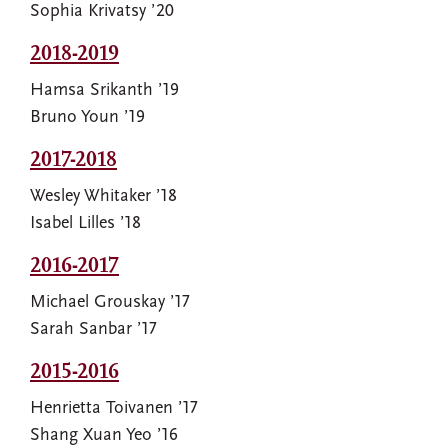
Sophia Krivatsy ’20
2018-2019
Hamsa Srikanth ’19
Bruno Youn ’19
2017-2018
Wesley Whitaker ’18
Isabel Lilles ’18
2016-2017
Michael Grouskay ’17
Sarah Sanbar ’17
2015-2016
Henrietta Toivanen ’17
Shang Xuan Yeo ’16